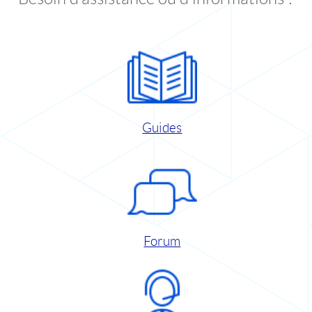
Guides
Forum